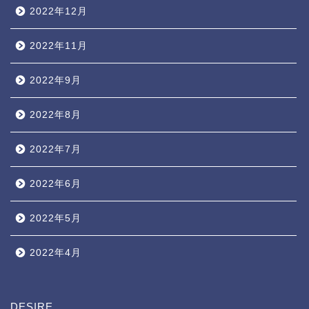
2022年12月
2022年11月
2022年9月
2022年8月
2022年7月
2022年6月
2022年5月
2022年4月
DESIRE