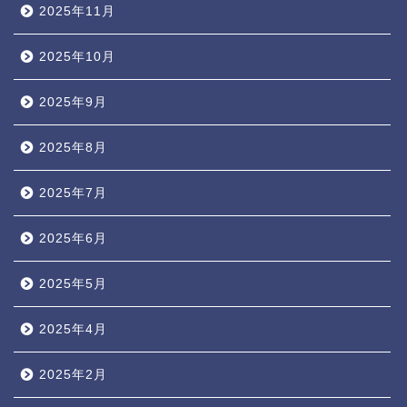
2025年11月
2025年10月
2025年9月
2025年8月
2025年7月
2025年6月
2025年5月
2025年4月
2025年2月