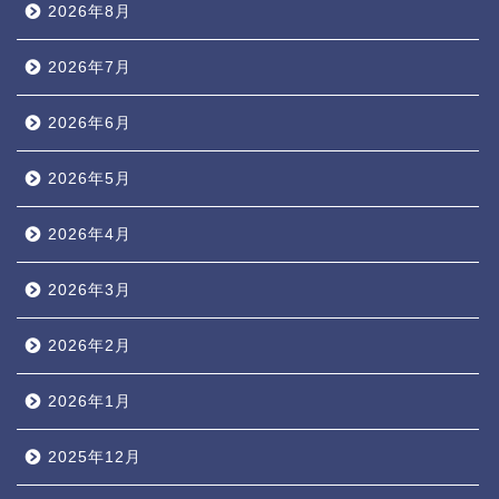
2026年8月
2026年7月
2026年6月
2026年5月
2026年4月
2026年3月
2026年2月
2026年1月
2025年12月