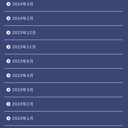
2024年3月
2024年2月
2023年12月
2023年11月
2023年6月
2023年4月
2023年3月
2023年2月
2023年1月