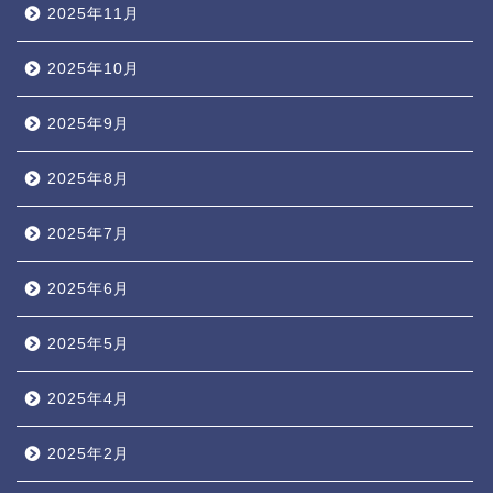
2025年11月
2025年10月
2025年9月
2025年8月
2025年7月
2025年6月
2025年5月
2025年4月
2025年2月