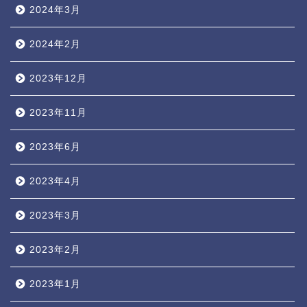
2024年3月
2024年2月
2023年12月
2023年11月
2023年6月
2023年4月
2023年3月
2023年2月
2023年1月