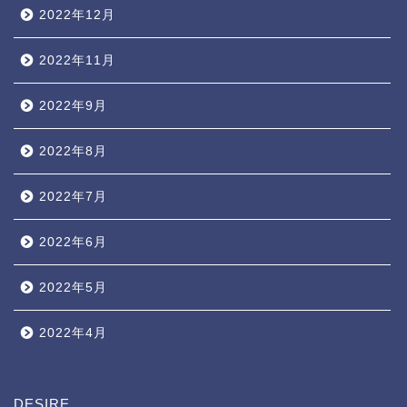
2022年12月
2022年11月
2022年9月
2022年8月
2022年7月
2022年6月
2022年5月
2022年4月
DESIRE