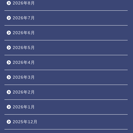
2026年8月
2026年7月
2026年6月
2026年5月
2026年4月
2026年3月
2026年2月
2026年1月
2025年12月