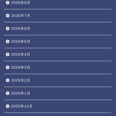
2026年8月
2026年7月
2026年6月
2026年5月
2026年4月
2026年3月
2026年2月
2026年1月
2025年12月