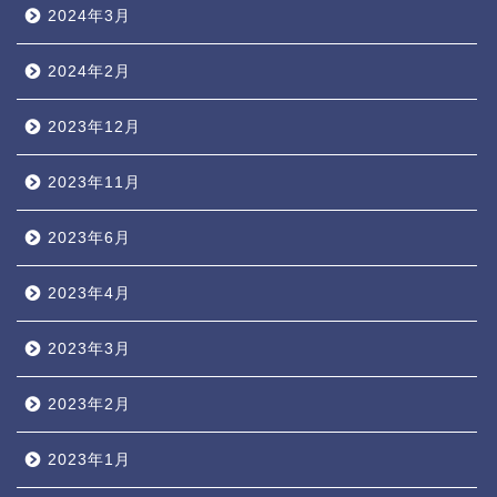
2024年3月
2024年2月
2023年12月
2023年11月
2023年6月
2023年4月
2023年3月
2023年2月
2023年1月