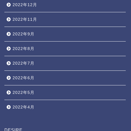
2022年12月
2022年11月
2022年9月
2022年8月
2022年7月
2022年6月
2022年5月
2022年4月
DESIRE