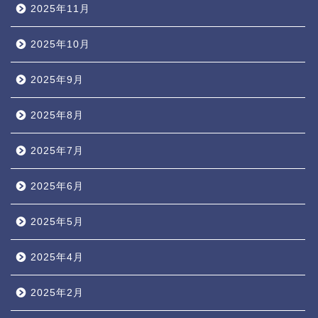
2025年11月
2025年10月
2025年9月
2025年8月
2025年7月
2025年6月
2025年5月
2025年4月
2025年2月