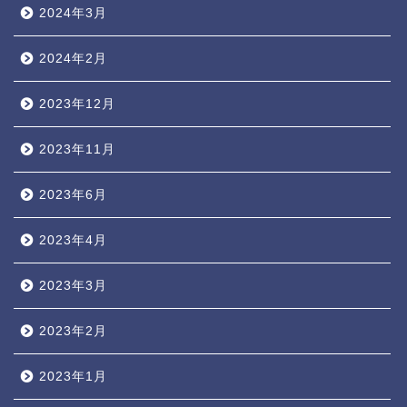
2024年3月
2024年2月
2023年12月
2023年11月
2023年6月
2023年4月
2023年3月
2023年2月
2023年1月