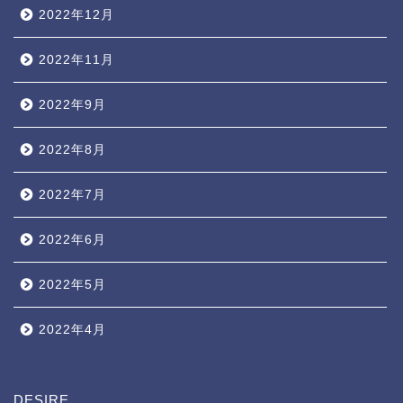
2022年12月
2022年11月
2022年9月
2022年8月
2022年7月
2022年6月
2022年5月
2022年4月
DESIRE