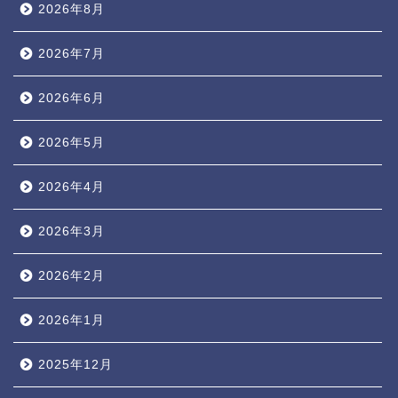
2026年8月
2026年7月
2026年6月
2026年5月
2026年4月
2026年3月
2026年2月
2026年1月
2025年12月