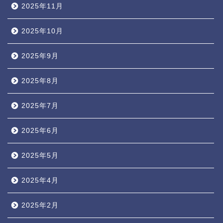
2025年11月
2025年10月
2025年9月
2025年8月
2025年7月
2025年6月
2025年5月
2025年4月
2025年2月