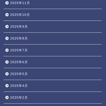
2025年11月
2025年10月
2025年9月
2025年8月
2025年7月
2025年6月
2025年5月
2025年4月
2025年2月