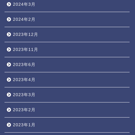
2024年3月
2024年2月
2023年12月
2023年11月
2023年6月
2023年4月
2023年3月
2023年2月
2023年1月