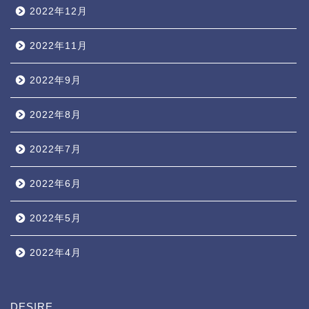
2022年12月
2022年11月
2022年9月
2022年8月
2022年7月
2022年6月
2022年5月
2022年4月
DESIRE