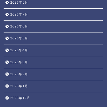
2026年8月
2026年7月
2026年6月
2026年5月
2026年4月
2026年3月
2026年2月
2026年1月
2025年12月