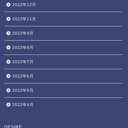
2022年12月
2022年11月
2022年9月
2022年8月
2022年7月
2022年6月
2022年5月
2022年4月
DESIRE