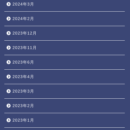
2024年3月
2024年2月
2023年12月
2023年11月
2023年6月
2023年4月
2023年3月
2023年2月
2023年1月