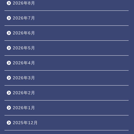
2026年8月
2026年7月
2026年6月
2026年5月
2026年4月
2026年3月
2026年2月
2026年1月
2025年12月