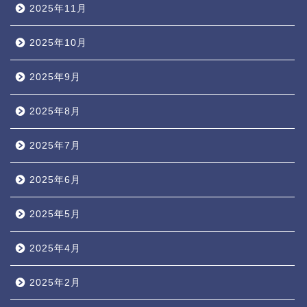
2025年11月
2025年10月
2025年9月
2025年8月
2025年7月
2025年6月
2025年5月
2025年4月
2025年2月