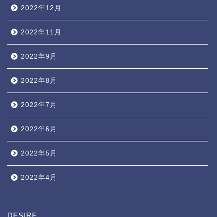
2022年12月
2022年11月
2022年9月
2022年8月
2022年7月
2022年6月
2022年5月
2022年4月
DESIRE