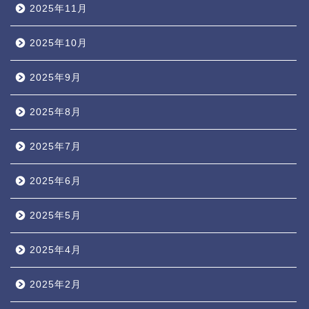
2025年11月
2025年10月
2025年9月
2025年8月
2025年7月
2025年6月
2025年5月
2025年4月
2025年2月