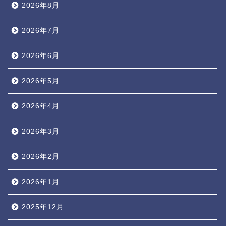
2026年8月
2026年7月
2026年6月
2026年5月
2026年4月
2026年3月
2026年2月
2026年1月
2025年12月