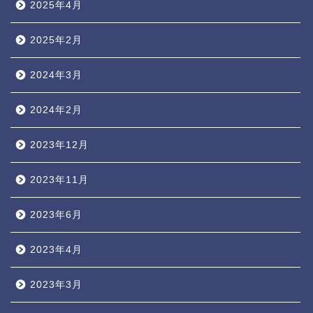
2025年4月
2025年2月
2024年3月
2024年2月
2023年12月
2023年11月
2023年6月
2023年4月
2023年3月