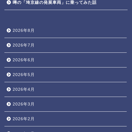
噂の「埼京線の発展車両」に乗ってみた話
2026年8月
2026年7月
2026年6月
2026年5月
2026年4月
2026年3月
2026年2月