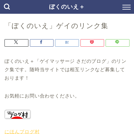
ぼくのいえ＋
「ぼくのいえ」ゲイのリンク集
ぼくのいえ＋「ゲイマッサージ さだのブログ」のリン
ク集です。随時当サイトでは相互リンクなど募集して
おります！
お気軽にお問い合わせください。
にほんブログ村