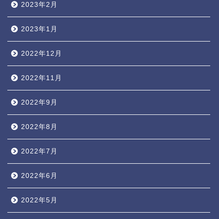
2023年2月
2023年1月
2022年12月
2022年11月
2022年9月
2022年8月
2022年7月
2022年6月
2022年5月