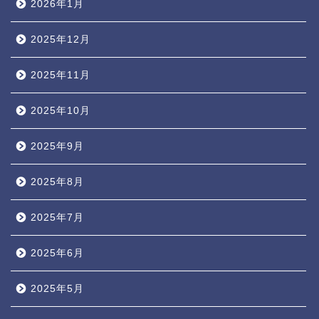
2026年1月
2025年12月
2025年11月
2025年10月
2025年9月
2025年8月
2025年7月
2025年6月
2025年5月