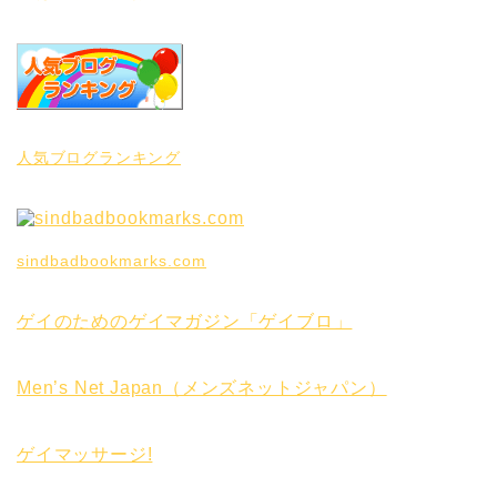
人気ブログランキング
sindbadbookmarks.com
ゲイのためのゲイマガジン「ゲイブロ」
Men’s Net Japan（メンズネットジャパン）
ゲイマッサージ!