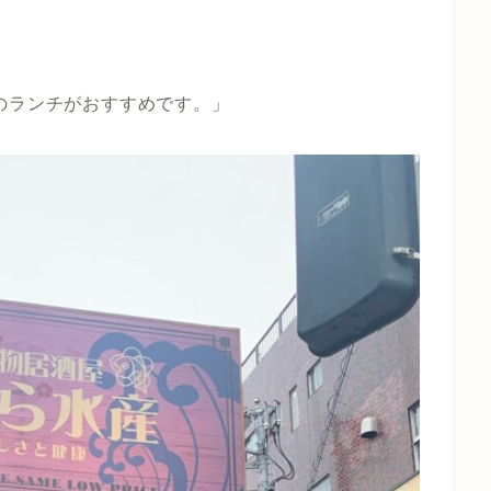
のランチがおすすめです。」