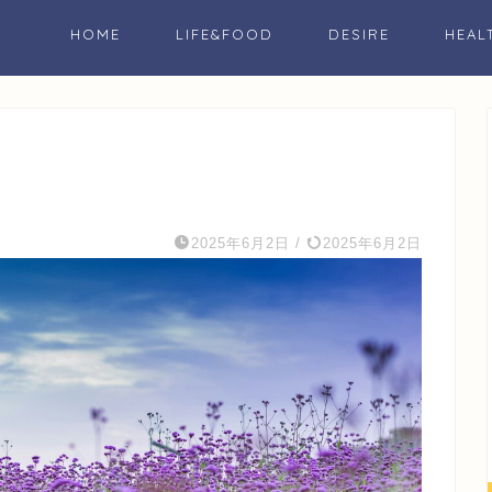
HOME
LIFE&FOOD
DESIRE
HEAL
2025年6月2日
/
2025年6月2日