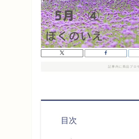
記事内に商品プロ
目次