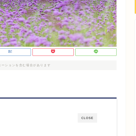
モーションを含む場合があります
CLOSE