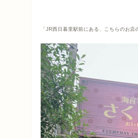
「JR西日暮里駅前にある、こちらのお店