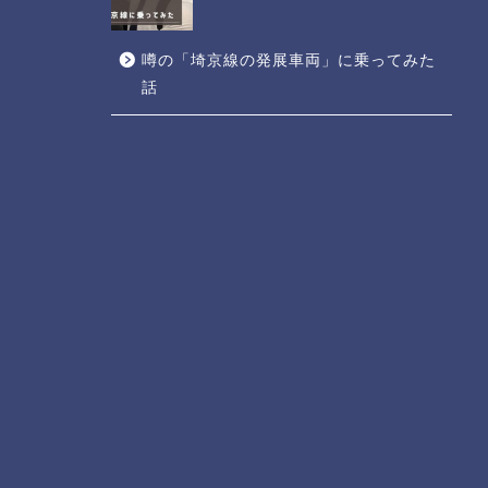
噂の「埼京線の発展車両」に乗ってみた
話