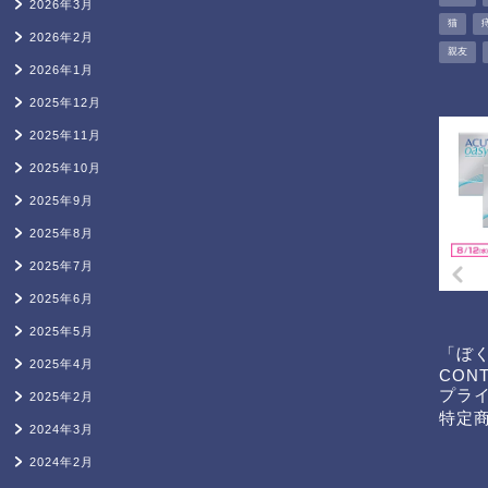
2026年3月
猫
2026年2月
親友
2026年1月
2025年12月
2025年11月
2025年10月
2025年9月
2025年8月
2025年7月
2025年6月
2025年5月
「ぼ
2025年4月
CON
プラ
2025年2月
特定
2024年3月
2024年2月