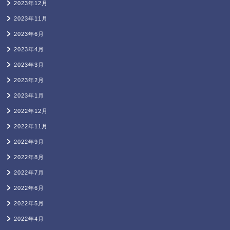
2023年12月
2023年11月
2023年6月
2023年4月
2023年3月
2023年2月
2023年1月
2022年12月
2022年11月
2022年9月
2022年8月
2022年7月
2022年6月
2022年5月
2022年4月