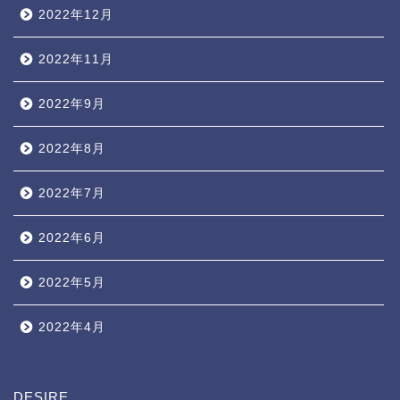
2022年12月
2022年11月
2022年9月
2022年8月
2022年7月
2022年6月
2022年5月
2022年4月
DESIRE