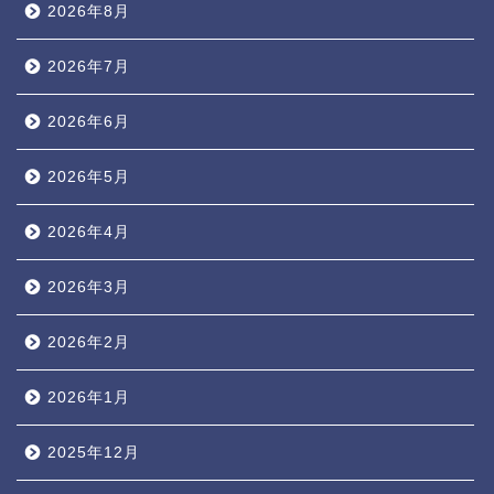
2026年8月
2026年7月
2026年6月
2026年5月
2026年4月
2026年3月
2026年2月
2026年1月
2025年12月