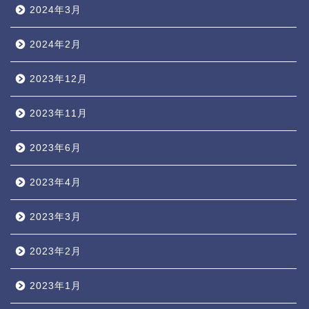
2024年3月
2024年2月
2023年12月
2023年11月
2023年6月
2023年4月
2023年3月
2023年2月
2023年1月