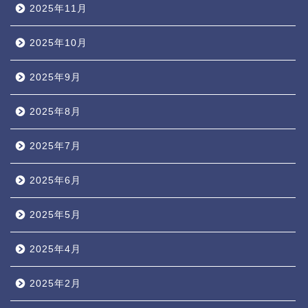
2025年11月
2025年10月
2025年9月
2025年8月
2025年7月
2025年6月
2025年5月
2025年4月
2025年2月