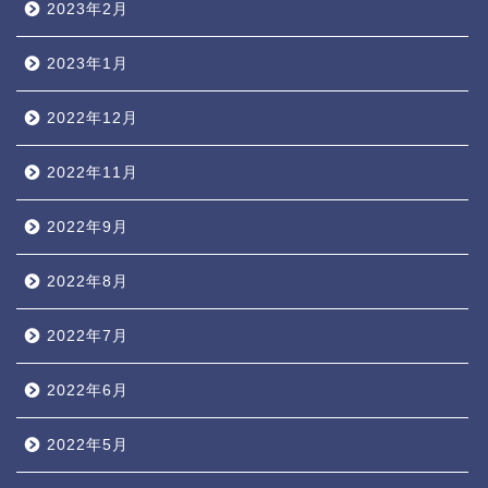
2023年2月
2023年1月
2022年12月
2022年11月
2022年9月
2022年8月
2022年7月
2022年6月
2022年5月