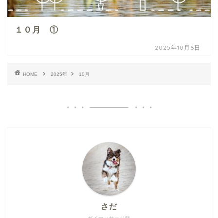
１０月 ①
2025年10月6日
HOME
2025年
10月
さだ