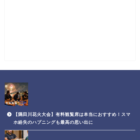
【隅田川花火大会】有料観覧席は本当におすすめ！スマ
ホ紛失のハプニングも最高の思い出に