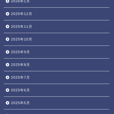
2026年1月
2025年12月
2025年11月
2025年10月
2025年9月
2025年8月
2025年7月
2025年6月
2025年5月