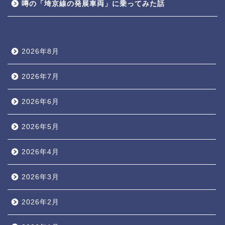
噂の「埼京線の発展車両」に乗ってみた話
2026年8月
2026年7月
2026年6月
2026年5月
2026年4月
2026年3月
2026年2月