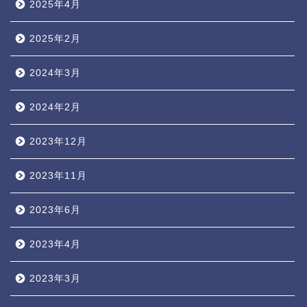
2025年4月
2025年2月
2024年3月
2024年2月
2023年12月
2023年11月
2023年6月
2023年4月
2023年3月