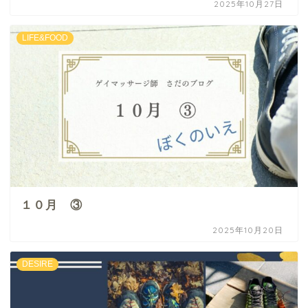
2025年10月27日
LIFE&FOOD
１０月 ③
2025年10月20日
DESIRE