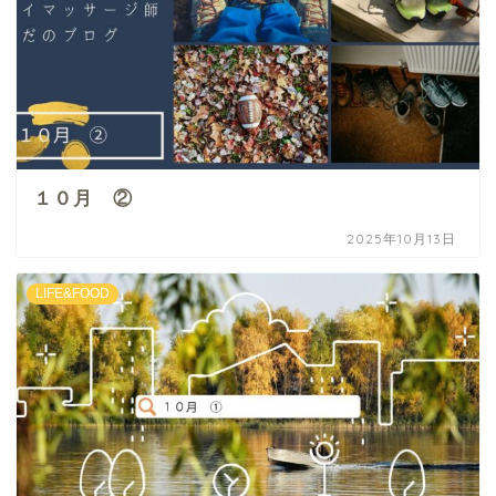
１０月 ②
2025年10月13日
LIFE&FOOD