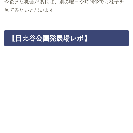
今後また機会があれば、別の曜日や時間帯でも様子を
見てみたいと思います。
【日比谷公園発展場レポ】