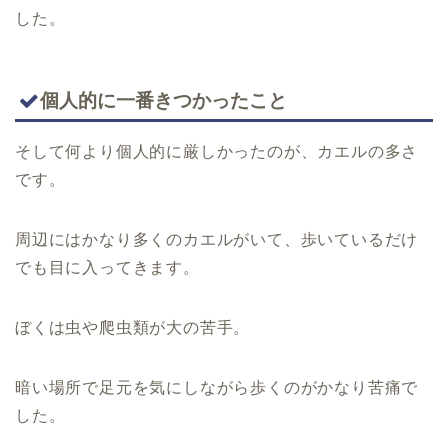
した。
個人的に一番きつかったこと
そして何より個人的に厳しかったのが、カエルの多さ
です。
周辺にはかなり多くのカエルがいて、歩いているだけ
でも目に入ってきます。
ぼくは虫や爬虫類が大の苦手。
暗い場所で足元を気にしながら歩くのがかなり苦痛で
した。