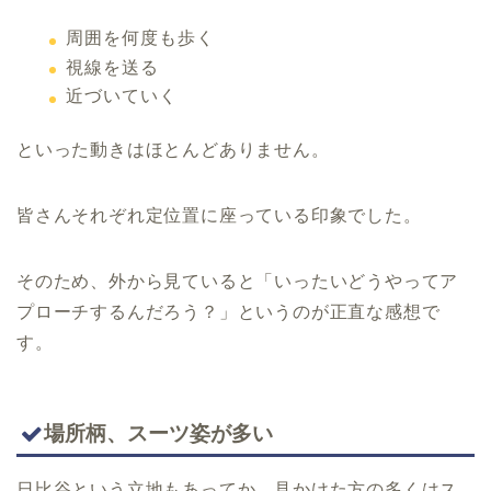
周囲を何度も歩く
視線を送る
近づいていく
といった動きはほとんどありません。
皆さんそれぞれ定位置に座っている印象でした。
そのため、外から見ていると「いったいどうやってア
プローチするんだろう？」というのが正直な感想で
す。
場所柄、スーツ姿が多い
日比谷という立地もあってか、見かけた方の多くはス