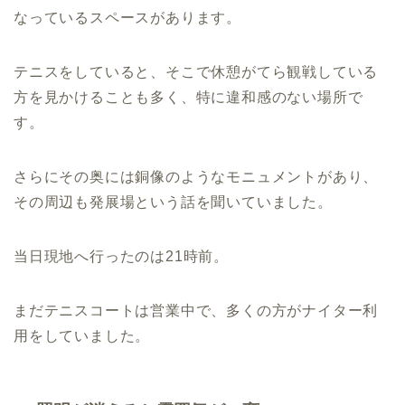
なっているスペースがあります。
テニスをしていると、そこで休憩がてら観戦している
方を見かけることも多く、特に違和感のない場所で
す。
さらにその奥には銅像のようなモニュメントがあり、
その周辺も発展場という話を聞いていました。
当日現地へ行ったのは21時前。
まだテニスコートは営業中で、多くの方がナイター利
用をしていました。