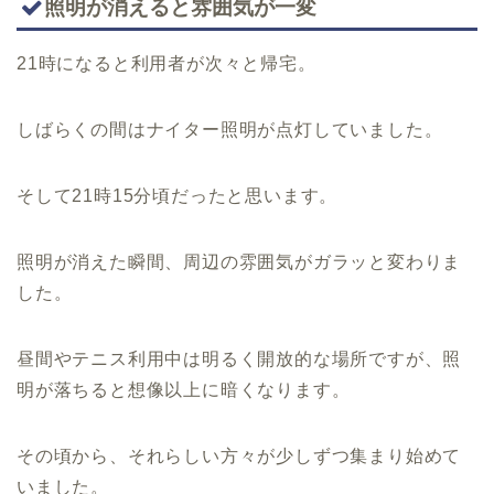
照明が消えると雰囲気が一変
21時になると利用者が次々と帰宅。
しばらくの間はナイター照明が点灯していました。
そして21時15分頃だったと思います。
照明が消えた瞬間、周辺の雰囲気がガラッと変わりま
した。
昼間やテニス利用中は明るく開放的な場所ですが、照
明が落ちると想像以上に暗くなります。
その頃から、それらしい方々が少しずつ集まり始めて
いました。