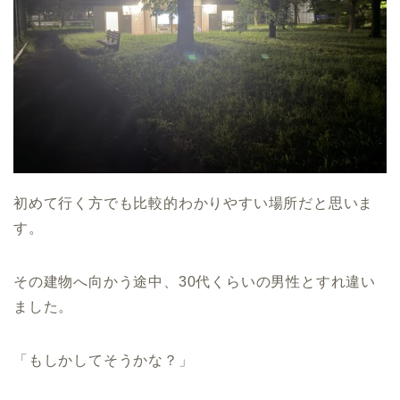
初めて行く方でも比較的わかりやすい場所だと思いま
す。
その建物へ向かう途中、30代くらいの男性とすれ違い
ました。
「もしかしてそうかな？」