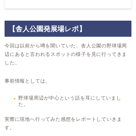
【舎人公園発展場レポ】
今回は以前から噂を聞いていた、舎人公園の野球場周
辺にあると言われるスポットの様子を見に行ってきま
した。
事前情報としては、
野球場周辺が中心という話を耳にしていまし
た。
実際に現地へ行ってみた感想をレポートしていきま
す。