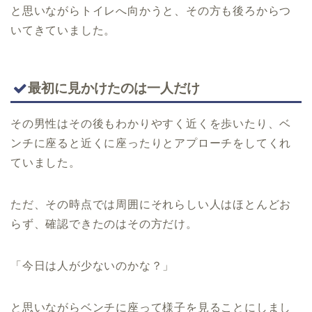
と思いながらトイレへ向かうと、その方も後ろからつ
いてきていました。
最初に見かけたのは一人だけ
その男性はその後もわかりやすく近くを歩いたり、ベ
ンチに座ると近くに座ったりとアプローチをしてくれ
ていました。
ただ、その時点では周囲にそれらしい人はほとんどお
らず、確認できたのはその方だけ。
「今日は人が少ないのかな？」
と思いながらベンチに座って様子を見ることにしまし