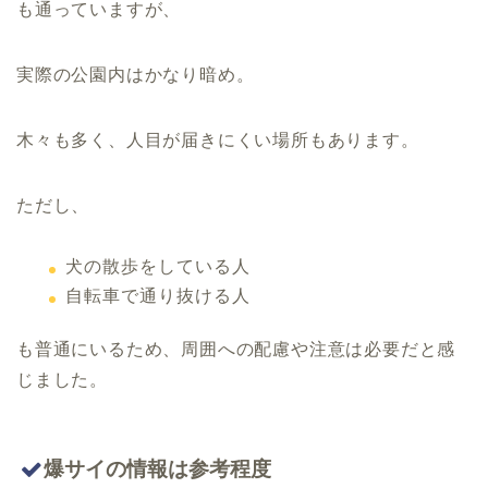
も通っていますが、
実際の公園内はかなり暗め。
木々も多く、人目が届きにくい場所もあります。
ただし、
犬の散歩をしている人
自転車で通り抜ける人
も普通にいるため、周囲への配慮や注意は必要だと感
じました。
爆サイの情報は参考程度