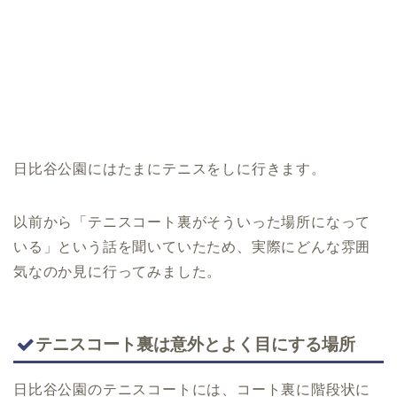
日比谷公園にはたまにテニスをしに行きます。
以前から「テニスコート裏がそういった場所になって
いる」という話を聞いていたため、実際にどんな雰囲
気なのか見に行ってみました。
テニスコート裏は意外とよく目にする場所
日比谷公園のテニスコートには、コート裏に階段状に