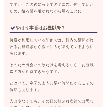
ですが、この後に有明でのテニスが控えていた
ため、後ろ髪を引かれながら帰ることに。
やはり本番はお昼以降？
何度か利用している印象では、館内の清掃が終
わるお昼過ぎから徐々に人が増えてくるように
感じます。
そのため出会いの数だけを考えるなら、お昼以
降の方が期待できそうです。
とはいえ、今回のように早い時間だからこその
偶然もあります。
人は少なくても、その日の顔ぶれ次第では思わ