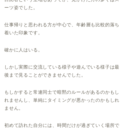
ーツ姿でした。
仕事帰りと思われる方が中心で、年齢層も比較的落ち
着いた印象です。
確かに人はいる。
しかし実際に交流している様子や遊んでいる様子は最
後まで見ることができませんでした。
もしかすると常連同士で暗黙のルールがあるのかもし
れませんし、単純にタイミングが悪かったのかもしれ
ません。
初めて訪れた自分には、時間だけが過ぎていく場所で