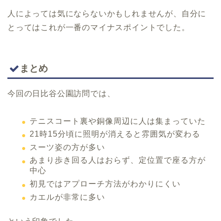
人によっては気にならないかもしれませんが、自分に
とってはこれが一番のマイナスポイントでした。
まとめ
今回の日比谷公園訪問では、
テニスコート裏や銅像周辺に人は集まっていた
21時15分頃に照明が消えると雰囲気が変わる
スーツ姿の方が多い
あまり歩き回る人はおらず、定位置で座る方が
中心
初見ではアプローチ方法がわかりにくい
カエルが非常に多い