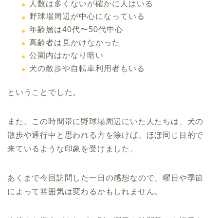
人数は多くないが確かに人はいる
野球場周辺が中心になっている
年齢層は40代〜50代中心
高齢者は見かけなかった
公園内はかなり暗い
犬の散歩や自転車利用者もいる
ということでした。
また、この時間帯に野球場周辺にいた人たちは、犬の
散歩や通行中と思われる方を除けば、ほぼ同じ目的で
来ているような印象を受けました。
あくまで今回訪問した一日の感想なので、曜日や季節
によって雰囲気は変わるかもしれません。