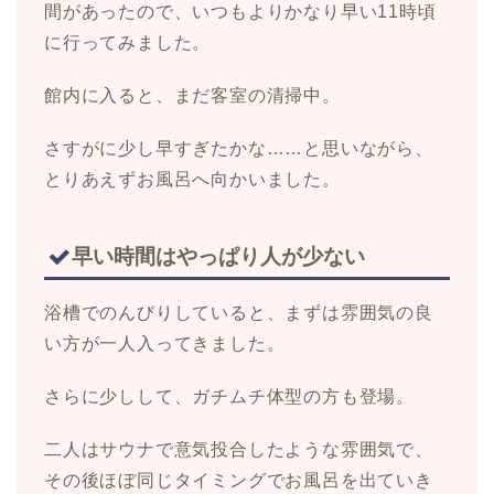
間があったので、いつもよりかなり早い11時頃
に行ってみました。
館内に入ると、まだ客室の清掃中。
さすがに少し早すぎたかな……と思いながら、
とりあえずお風呂へ向かいました。
早い時間はやっぱり人が少ない
浴槽でのんびりしていると、まずは雰囲気の良
い方が一人入ってきました。
さらに少しして、ガチムチ体型の方も登場。
二人はサウナで意気投合したような雰囲気で、
その後ほぼ同じタイミングでお風呂を出ていき