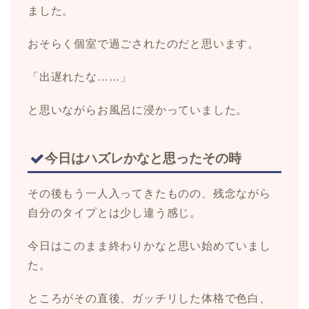
ました。
おそらく個室で過ごされたのだと思います。
「出遅れたな……」
と思いながらお風呂に浸かっていました。
今日はハズレかなと思ったその時
その後もう一人入ってきたものの、残念ながら
自分のタイプとは少し違う感じ。
今日はこのまま終わりかなと思い始めていまし
た。
ところがその直後、ガッチリした体格で色白、