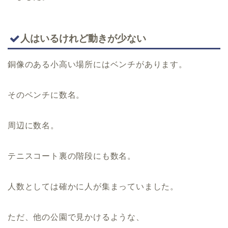
人はいるけれど動きが少ない
銅像のある小高い場所にはベンチがあります。
そのベンチに数名。
周辺に数名。
テニスコート裏の階段にも数名。
人数としては確かに人が集まっていました。
ただ、他の公園で見かけるような、