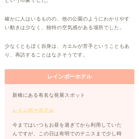
という印象でした。
確かに人はいるものの、他の公園のようにわかりやす
い動きは少なく、独特の空気感がある場所でした。
少なくともぼく自身は、カエルが苦手ということもあ
り、再訪することはなさそうです。
レインボーホテル
新橋にある有名な発展スポット
レインボーホテル
今まではいつもお昼を過ぎてから利用していた
んですが、この日は有明でのテニスまで少し時