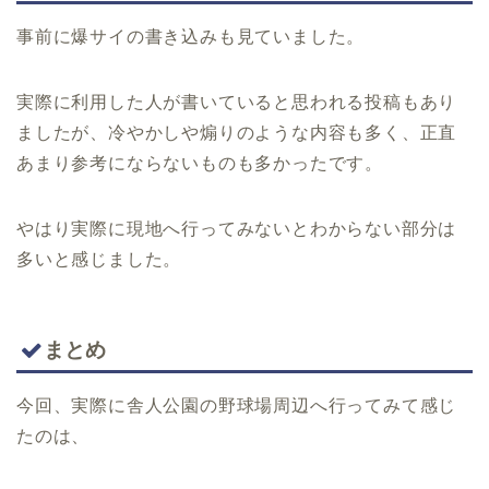
事前に爆サイの書き込みも見ていました。
実際に利用した人が書いていると思われる投稿もあり
ましたが、冷やかしや煽りのような内容も多く、正直
あまり参考にならないものも多かったです。
やはり実際に現地へ行ってみないとわからない部分は
多いと感じました。
まとめ
今回、実際に舎人公園の野球場周辺へ行ってみて感じ
たのは、