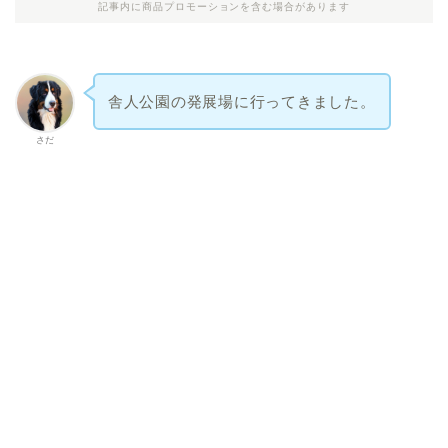
記事内に商品プロモーションを含む場合があります
舎人公園の発展場に行ってきました。
さだ