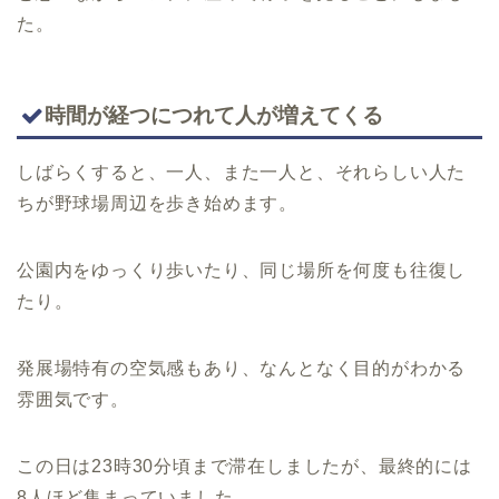
た。
時間が経つにつれて人が増えてくる
しばらくすると、一人、また一人と、それらしい人た
ちが野球場周辺を歩き始めます。
公園内をゆっくり歩いたり、同じ場所を何度も往復し
たり。
発展場特有の空気感もあり、なんとなく目的がわかる
雰囲気です。
この日は23時30分頃まで滞在しましたが、最終的には
8人ほど集まっていました。