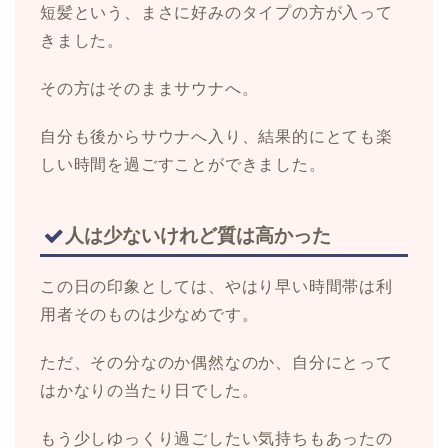
短髪という、まさに好みのタイプの方が入って
きました。
その方はそのままサウナへ。
自分も後からサウナへ入り、結果的にとても楽
しい時間を過ごすことができました。
人は少ないけれど質は高かった
この日の印象としては、やはり早い時間帯は利
用者そのものは少なめです。
ただ、その分なのか偶然なのか、自分にとって
はかなりの当たり日でした。
もう少しゆっくり過ごしたい気持ちもあったの