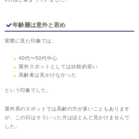
年齢層は意外と若め
実際に見た印象では、
40代〜50代中心
屋外スポットとしては比較的若い
高齢者は見かけなかった
という印象でした。
屋外系のスポットでは高齢の方が多いこともあります
が、この日はそういった方はほとんど見かけませんで
した。