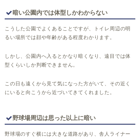
暗い公園内では体型しかわからない
こうした公園でよくあることですが、トイレ周辺の明
るい場所では顔や年齢がある程度わかります。
しかし、公園内へ入るとかなり暗くなり、遠目では体
型くらいしか判断できません。
この日も遠くから見て気になった方がいて、その近く
にいると向こうから近づいてきてくれました。
野球場周辺は思った以上に暗い
野球場のすぐ横には大きな道路があり、舎人ライナー