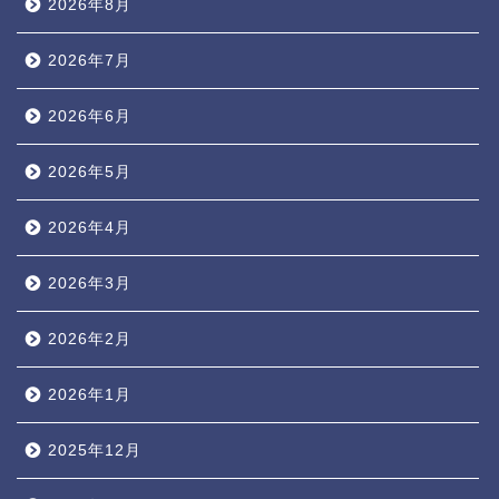
2026年8月
2026年7月
2026年6月
2026年5月
2026年4月
2026年3月
2026年2月
2026年1月
2025年12月