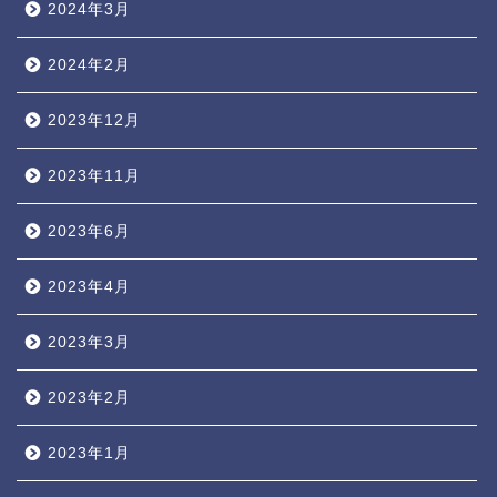
2024年3月
2024年2月
2023年12月
2023年11月
2023年6月
2023年4月
2023年3月
2023年2月
2023年1月