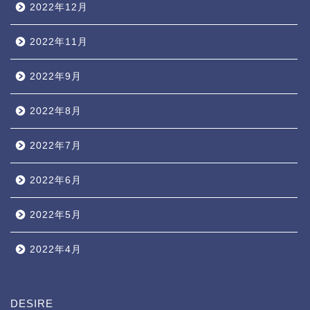
2022年12月
2022年11月
2022年9月
2022年8月
2022年7月
2022年6月
2022年5月
2022年4月
DESIRE