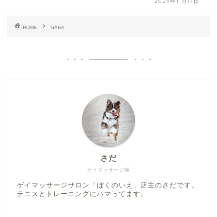
2025年11月17日
HOME
GABA
さだ
ゲイマッサージ師
ゲイマッサージサロン「ぼくのいえ」店主のさだです。
テニスとトレーニングにハマってます。