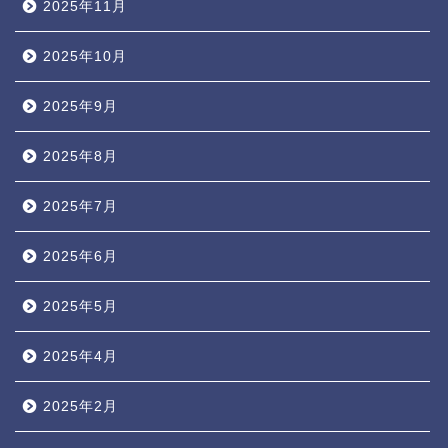
2025年11月
2025年10月
2025年9月
2025年8月
2025年7月
2025年6月
2025年5月
2025年4月
2025年2月