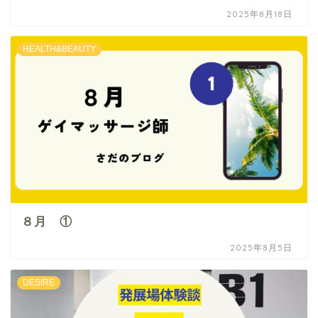
2025年8月18日
HEALTH&BEAUTY
８月 ①
2025年8月5日
DESIRE