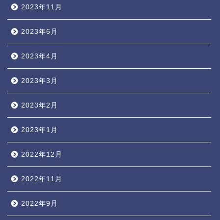
2023年11月
2023年6月
2023年4月
2023年3月
2023年2月
2023年1月
2022年12月
2022年11月
2022年9月