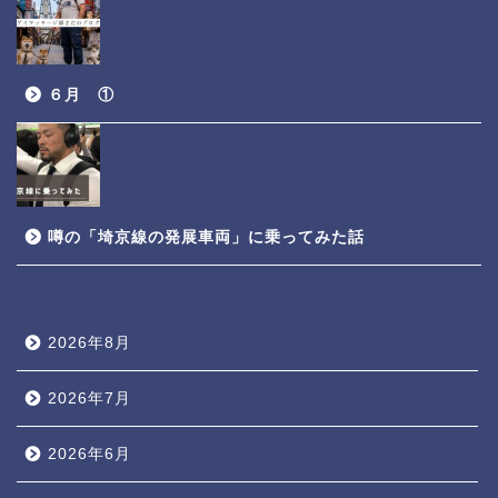
６月 ①
噂の「埼京線の発展車両」に乗ってみた話
2026年8月
2026年7月
2026年6月