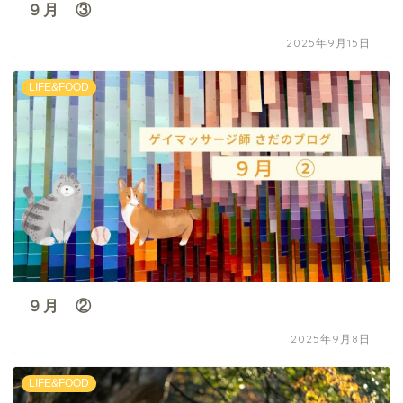
９月 ③
2025年9月15日
LIFE&FOOD
９月 ②
2025年9月8日
LIFE&FOOD