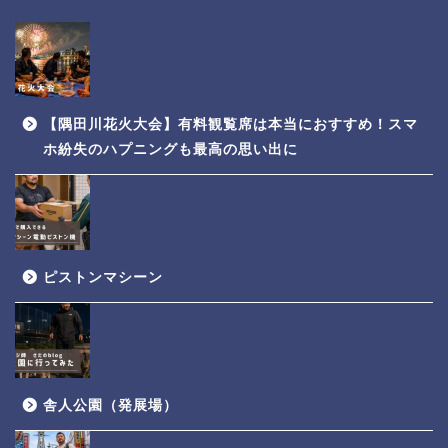
【隅田川花火大会】有料観覧席は本当におすすめ！スマ
ホ紛失のハプニングも最高の思い出に
ピストンマシーン
舎人公園（発展場）