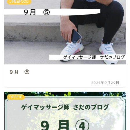
LIFE&FOOD
９月 ⑤
2025年9月29日
DESIRE