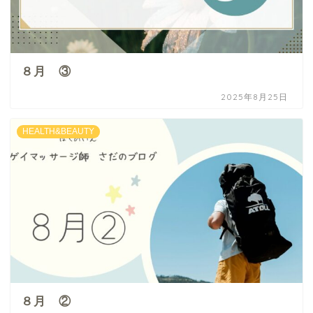
８月 ③
2025年8月25日
HEALTH&BEAUTY
８月 ②