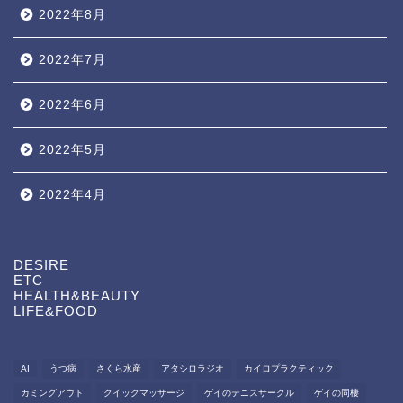
2022年8月
2022年7月
2022年6月
2022年5月
2022年4月
DESIRE
ETC
HEALTH&BEAUTY
LIFE&FOOD
AI
うつ病
さくら水産
アタシロラジオ
カイロプラクティック
カミングアウト
クイックマッサージ
ゲイのテニスサークル
ゲイの同棲