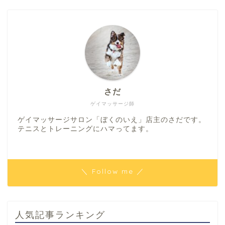
さだ
ゲイマッサージ師
ゲイマッサージサロン「ぼくのいえ」店主のさだです。
テニスとトレーニングにハマってます。
＼ Follow me ／
人気記事ランキング