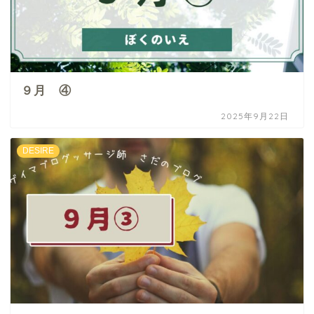
９月 ④
2025年9月22日
DESIRE