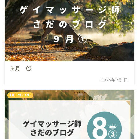
９月 ①
2025年9月1日
LIFE&FOOD