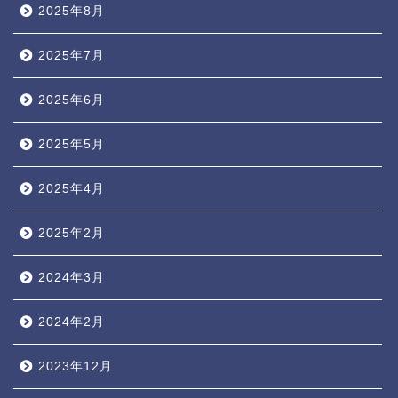
2025年8月
2025年7月
2025年6月
2025年5月
2025年4月
2025年2月
2024年3月
2024年2月
2023年12月