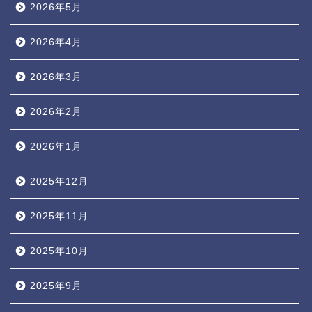
2026年5月
2026年4月
2026年3月
2026年2月
2026年1月
2025年12月
2025年11月
2025年10月
2025年9月