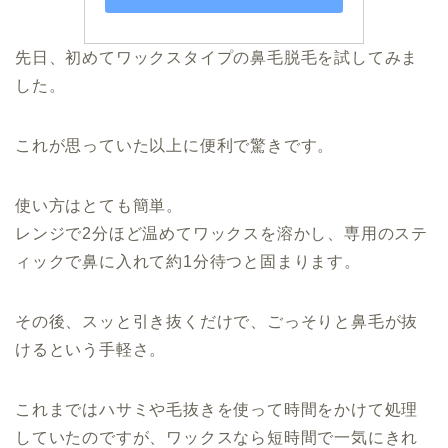
先日、初めてワックスタイプの鼻毛脱毛を試してみま
した。
これが思っていた以上に便利で驚きです。
使い方はとても簡単。
レンジで2分ほど温めてワックスを溶かし、専用のステ
ィックで鼻に入れて約1分待つと固まります。
その後、スッと引き抜くだけで、ごっそりと鼻毛が抜
けるという手軽さ。
これまではハサミや毛抜きを使って時間をかけて処理
していたのですが、ワックスなら短時間で一気にきれ