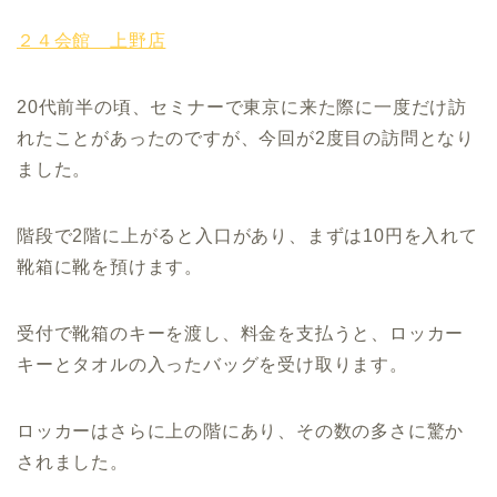
２４会館 上野店
20代前半の頃、セミナーで東京に来た際に一度だけ訪
れたことがあったのですが、今回が2度目の訪問となり
ました。
階段で2階に上がると入口があり、まずは10円を入れて
靴箱に靴を預けます。
受付で靴箱のキーを渡し、料金を支払うと、ロッカー
キーとタオルの入ったバッグを受け取ります。
ロッカーはさらに上の階にあり、その数の多さに驚か
されました。