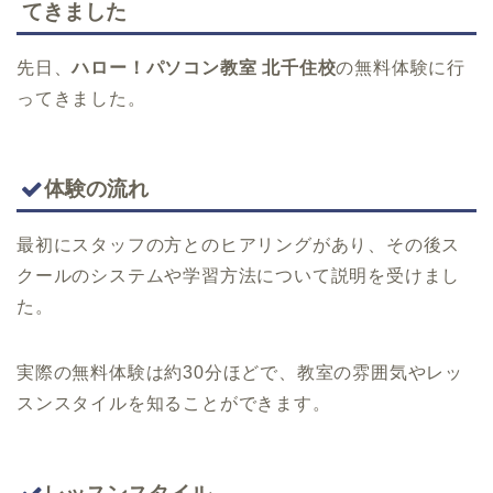
てきました
先日、
ハロー！パソコン教室 北千住校
の無料体験に行
ってきました。
体験の流れ
最初にスタッフの方とのヒアリングがあり、その後ス
クールのシステムや学習方法について説明を受けまし
た。
実際の無料体験は約30分ほどで、教室の雰囲気やレッ
スンスタイルを知ることができます。