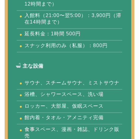
12時間まで）
入館料（21:00〜翌5:00）：3,900円（滞
在14時間まで）
延長料金：1時間 500円
スナック利用のみ（私服）：800円
主な設備
サウナ、スチームサウナ、ミストサウナ
浴槽、シャワースペース、洗い場
ロッカー、大部屋、仮眠スペース
館内着・タオル・アメニティ完備
食事スペース、漫画・雑誌、ドリンク販
売