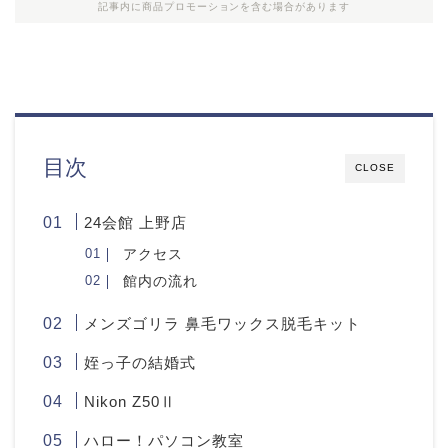
記事内に商品プロモーションを含む場合があります
目次
CLOSE
24会館 上野店
アクセス
館内の流れ
メンズゴリラ 鼻毛ワックス脱毛キット
姪っ子の結婚式
Nikon Z50Ⅱ
ハロー！パソコン教室