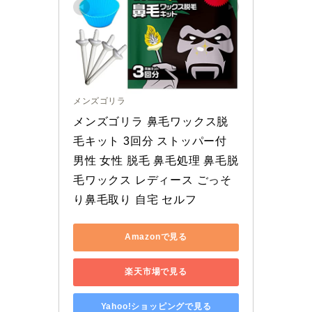
メンズゴリラ
メンズゴリラ 鼻毛ワックス脱
毛キット 3回分 ストッパー付 
男性 女性 脱毛 鼻毛処理 鼻毛脱
毛ワックス レディース ごっそ 
り鼻毛取り 自宅 セルフ
Amazonで見る
楽天市場で見る
Yahoo!ショッピングで見る