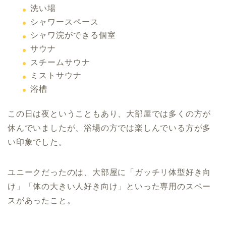
洗い場
シャワースペース
シャワ浣ができる個室
サウナ
スチームサウナ
ミストサウナ
浴槽
この日は夜ということもあり、大部屋では多くの方が
休んでいましたが、浴場の方では楽しんでいる方が多
い印象でした。
ユニークだったのは、大部屋に「ガッチリ体型好き向
け」「体の大きい人好き向け」といった専用のスペー
スがあったこと。