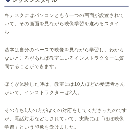
レッスンスタイル
各デスクにはパソコンともう一つの画面が設置されて
いて、その画面を見ながら映像学習を進めるスタイ
ル。
基本は自分のペースで映像を見ながら学習し、わから
ないところがあれば教室にいるインストラクターに質
問することができます。
ぼくが体験した時は、教室には10人ほどの受講者さん
がいて、インストラクターは2人。
そのうち1人の方がぼくの対応をしてくださったのです
が、電話対応などもされていて、実際には「ほぼ映像
学習」という印象を受けました。