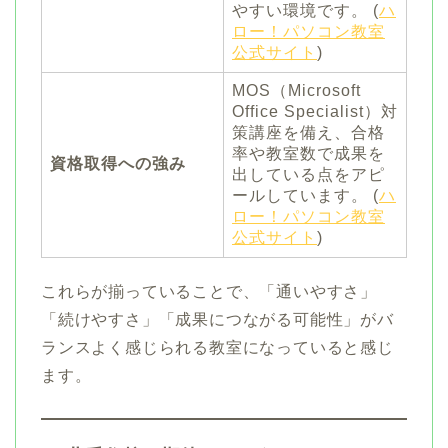
やすい環境です。 (
ハ
ロー！パソコン教室
公式サイト
)
MOS（Microsoft
Office Specialist）対
策講座を備え、合格
率や教室数で成果を
資格取得への強み
出している点をアピ
ールしています。 (
ハ
ロー！パソコン教室
公式サイト
)
これらが揃っていることで、「通いやすさ」
「続けやすさ」「成果につながる可能性」がバ
ランスよく感じられる教室になっていると感じ
ます。