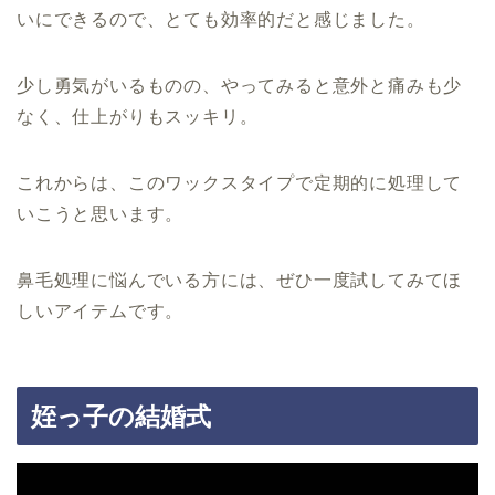
いにできるので、とても効率的だと感じました。
少し勇気がいるものの、やってみると意外と痛みも少
なく、仕上がりもスッキリ。
これからは、このワックスタイプで定期的に処理して
いこうと思います。
鼻毛処理に悩んでいる方には、ぜひ一度試してみてほ
しいアイテムです。
姪っ子の結婚式