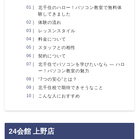
北千住のハロー！パソコン教室で無料体
験してきました
体験の流れ
レッスンスタイル
料金について
スタッフとの相性
契約について
北千住でパソコンを学びたいなら ― ハロ
ー！パソコン教室の魅力
“7つの安心”とは？
北千住校で期待できそうなこと
こんな人におすすめ
24会館 上野店