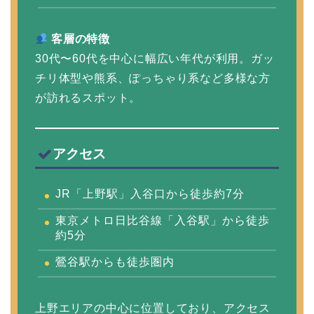
客層の特徴
30代〜60代を中心に幅広い年代が利用。ガッ
チリ体型や熊系、ぽっちゃり系など多様な方
が訪れるスポット。
アクセス
JR「上野駅」入谷口から徒歩約7分
東京メトロ日比谷線「入谷駅」から徒歩
約5分
鶯谷駅からも徒歩圏内
上野エリアの中心に位置しており、アクセス