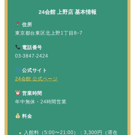
24会館 上野店 基本情報
住所
東京都台東区北上野1丁目8−7
電話番号
03-3847-2424
公式サイト
24会館 公式ページ
営業時間
年中無休・24時間営業
料金
入館料（5:00〜21:00）：3,300円（滞在