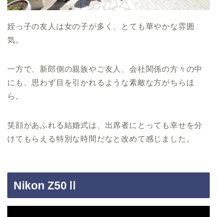
姪っ子の友人は女の子が多く、とても華やかな雰囲
気。
一方で、新郎側の親族やご友人、会社関係の方々の中
にも、思わず目を引かれるような素敵な方がちらほ
ら。
笑顔があふれる結婚式は、出席者にとっても幸せを分
けてもらえる特別な時間だなと改めて感じました。
Nikon Z50Ⅱ