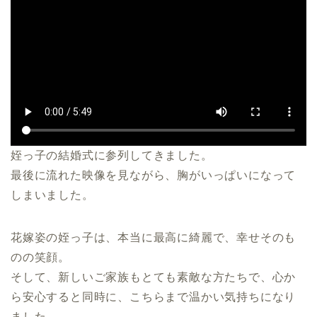
姪っ子の結婚式に参列してきました。
最後に流れた映像を見ながら、胸がいっぱいになって
しまいました。
花嫁姿の姪っ子は、本当に最高に綺麗で、幸せそのも
のの笑顔。
そして、新しいご家族もとても素敵な方たちで、心か
ら安心すると同時に、こちらまで温かい気持ちになり
ました。