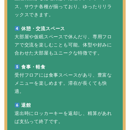
ス、サウナ各種が揃っており、ゆったりリラ
ックスできます。
休憩・交流スペース
大部屋や仮眠スペースで休んだり、専用フロ
アで交流を楽しむことも可能。体型や好みに
合わせた大部屋もユニークな特徴です。
食事・軽食
受付フロアには食事スペースがあり、豊富な
メニューを楽しめます。滞在が長くても快
適。
退館
退出時にロッカーキーを返却し、精算があれ
ば支払って終了です。