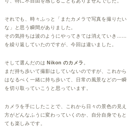
り、特に不自由を感じることもありませんでした。
それでも、時々ふっと「またカメラで写真を撮りたい
な」と思う瞬間がありました。
その気持ちは波のようにやってきては消えていき……
を繰り返していたのですが、今回は違いました。
そして選んだのは
Nikon のカメラ
。
まだ持ち歩いて撮影はしていないのですが、これから
はなるべく一緒に持ち歩いて、日常の風景などの一瞬
を切り取っていこうと思っています。
カメラを手にしたことで、これから日々の景色の見え
方がどんなふうに変わっていくのか、自分自身でもと
ても楽しみです。