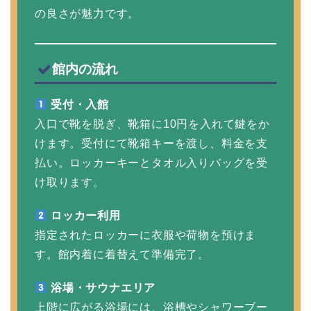
の良さが魅力です。
館内の流れ
受付・入館
入口で靴を脱ぎ、靴箱に10円を入れて鍵をか
けます。受付にて靴箱キーを渡し、料金を支
払い。ロッカーキーとタオル入りバッグを受
け取ります。
ロッカー利用
指定されたロッカーに衣服や荷物を預けま
す。館内着に着替えて準備完了。
浴場・サウナエリア
上階に広がる浴場には、浴槽やシャワーブー