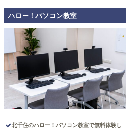
ハロー！パソコン教室
北千住のハロー！パソコン教室で無料体験し