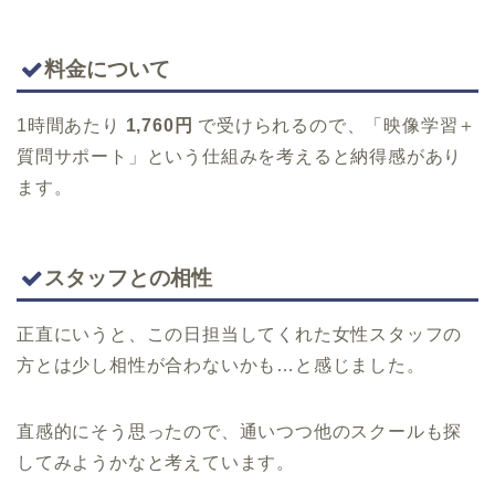
料金について
1時間あたり
1,760円
で受けられるので、「映像学習＋
質問サポート」という仕組みを考えると納得感があり
ます。
スタッフとの相性
正直にいうと、この日担当してくれた女性スタッフの
方とは少し相性が合わないかも…と感じました。
直感的にそう思ったので、通いつつ他のスクールも探
してみようかなと考えています。