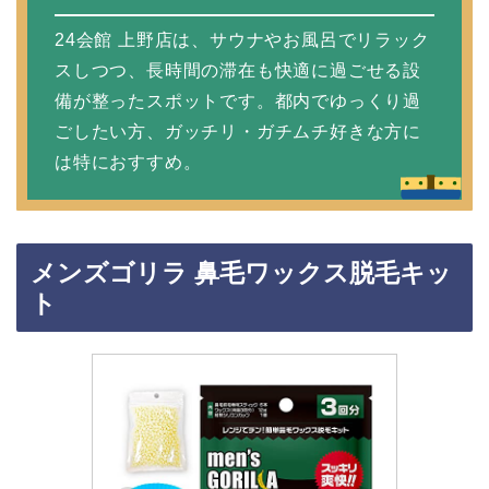
24会館 上野店は、サウナやお風呂でリラック
スしつつ、長時間の滞在も快適に過ごせる設
備が整ったスポットです。都内でゆっくり過
ごしたい方、ガッチリ・ガチムチ好きな方に
は特におすすめ。
メンズゴリラ 鼻毛ワックス脱毛キッ
ト