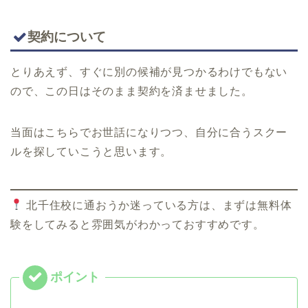
契約について
とりあえず、すぐに別の候補が見つかるわけでもない
ので、この日はそのまま契約を済ませました。
当面はこちらでお世話になりつつ、自分に合うスクー
ルを探していこうと思います。
北千住校に通おうか迷っている方は、まずは無料体
験をしてみると雰囲気がわかっておすすめです。