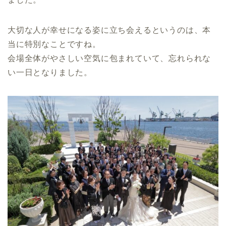
大切な人が幸せになる姿に立ち会えるというのは、本
当に特別なことですね。
会場全体がやさしい空気に包まれていて、忘れられな
い一日となりました。