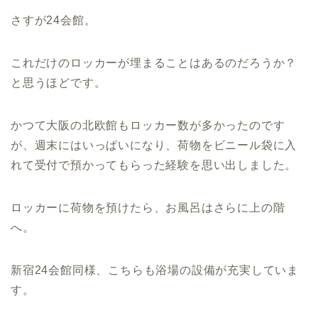
さすが24会館。
これだけのロッカーが埋まることはあるのだろうか？
と思うほどです。
かつて大阪の北欧館もロッカー数が多かったのです
が、週末にはいっぱいになり、荷物をビニール袋に入
れて受付で預かってもらった経験を思い出しました。
ロッカーに荷物を預けたら、お風呂はさらに上の階
へ。
新宿24会館同様、こちらも浴場の設備が充実していま
す。