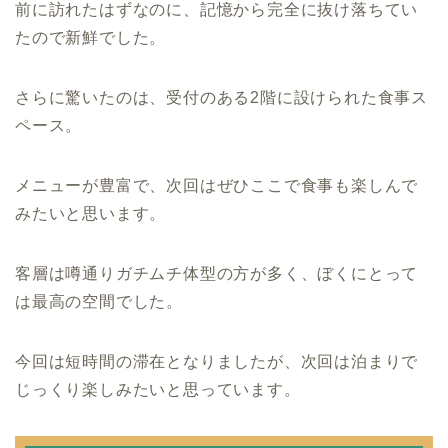
前に訪れたはずなのに、記憶から完全に抜け落ちてい
たので新鮮でした。
さらに驚いたのは、受付のある2階に設けられた食事ス
ペース。
メニューが豊富で、次回はぜひここで食事も楽しんで
みたいと思います。
客層は噂通りガチムチ体型の方が多く、ぼくにとって
は最高の空間でした。
今回は短時間の滞在となりましたが、次回は泊まりで
じっくり楽しみたいと思っています。