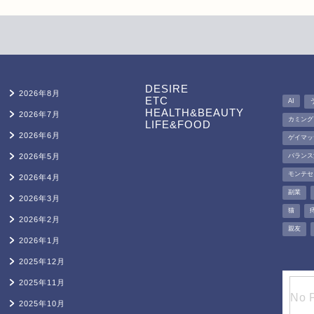
DESIRE
2026年8月
ETC
AI
HEALTH&BEAUTY
2026年7月
カミング
LIFE&FOOD
2026年6月
ゲイマッ
2026年5月
バランス
モンテセ
2026年4月
副業
2026年3月
猫
2026年2月
親友
2026年1月
2025年12月
2025年11月
2025年10月