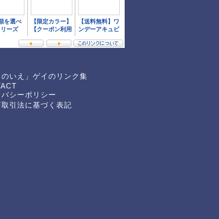
くのいえ」ゲイのリンク集
TACT
イバシーポリシー
商取引法に基づく表記