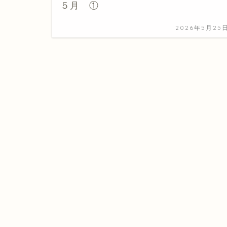
５月 ①
2026年5月25