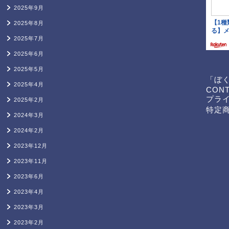
2025年9月
2025年8月
2025年7月
2025年6月
2025年5月
「ぼ
2025年4月
CON
プラ
2025年2月
特定
2024年3月
2024年2月
2023年12月
2023年11月
2023年6月
2023年4月
2023年3月
2023年2月