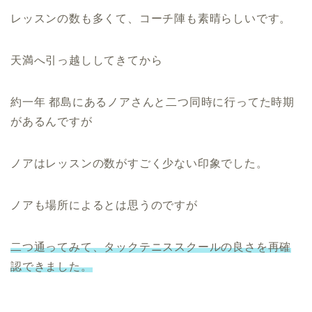
レッスンの数も多くて、コーチ陣も素晴らしいです。
天満へ引っ越ししてきてから
約一年 都島にあるノアさんと二つ同時に行ってた時期
があるんですが
ノアはレッスンの数がすごく少ない印象でした。
ノアも場所によるとは思うのですが
二つ通ってみて、タックテニススクールの良さを再確
認できました。