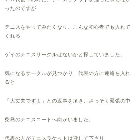
ったのですが
テニスをやってみたくなり、こんな初心者でも入れて
くれる
ゲイのテニスサークルはないかと探していました。
気になるサークルが見つかり、代表の方に連絡を入れ
ると
「大丈夫ですよ」との返事を頂き、さっそく緊張の中
柴島のテニスコートへ向かいました。
代表の方がテニスラケットは貸して下さり