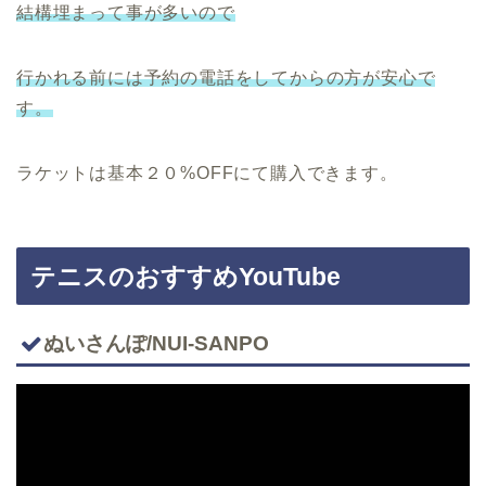
結構埋まって事が多いので
行かれる前には予約の電話をしてからの方が安心で
す。
ラケットは基本２０%OFFにて購入できます。
テニスのおすすめYouTube
ぬいさんぽ/NUI-SANPO