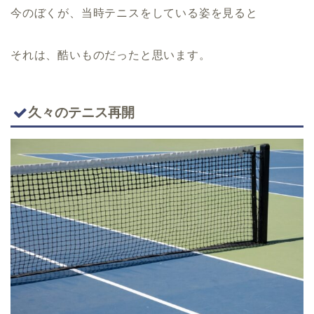
今のぼくが、当時テニスをしている姿を見ると
それは、酷いものだったと思います。
久々のテニス再開