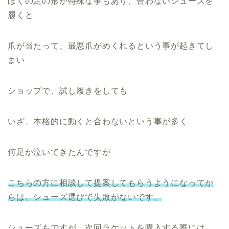
ぼくの足の形が特殊な事もあり、合わないシューズを
履くと
爪が当たって、最悪爪がめくれるという事が起きてし
まい
ショップで、試し履きをしても
いざ、本格的に動くと合わないという事が多く
何足か泣いてきたんですが
こちらの方に相談して提案してもらうようになってか
らは、シューズ選びで失敗がないです。
シューズもですが、次回ラケットを購入する際には