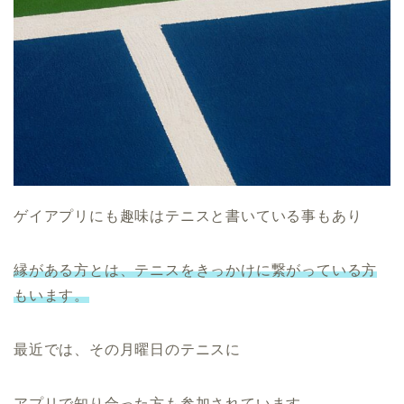
ゲイアプリにも趣味はテニスと書いている事もあり
縁がある方とは、テニスをきっかけに繋がっている方
もいます。
最近では、その月曜日のテニスに
アプリで知り合った方も参加されています。