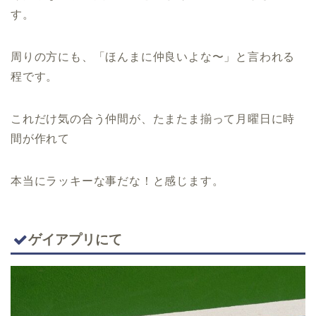
す。
周りの方にも、「ほんまに仲良いよな〜」と言われる
程です。
これだけ気の合う仲間が、たまたま揃って月曜日に時
間が作れて
本当にラッキーな事だな！と感じます。
ゲイアプリにて