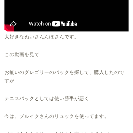
大好きなぬいさんんぽさんです。
この動画を見て
お揃いのグレゴリーのバックを探して、購入したので
すが
テニスバックとしては使い勝手が悪く
今は、ブルイクさんのリュックを使ってます。