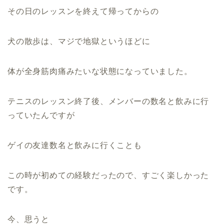
その日のレッスンを終えて帰ってからの
犬の散歩は、マジで地獄というほどに
体が全身筋肉痛みたいな状態になっていました。
テニスのレッスン終了後、メンバーの数名と飲みに行
っていたんですが
ゲイの友達数名と飲みに行くことも
この時が初めての経験だったので、すごく楽しかった
です。
今、思うと