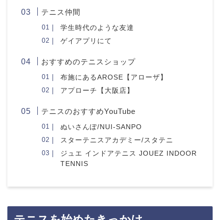
テニス仲間
学生時代のような友達
ゲイアプリにて
おすすめのテニスショップ
布施にあるAROSE【アローザ】
アプローチ【大阪店】
テニスのおすすめYouTube
ぬいさんぽ/NUI-SANPO
スターテニスアカデミー/スタテニ
ジュエ インドアテニス JOUEZ INDOOR
TENNIS
テニスを始めたきっかけ