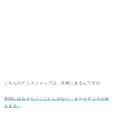
こちらのテニスショップは、京橋にあるんですが
市内にはおそらくここにしかない、オートテニスがあ
ります。