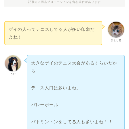
記事内に商品プロモーションを含む場合があります
ゲイの人ってテニスしてる人が多い印象だ
よね！
ひとし君
大きなゲイのテニス大会があるくらいだか
ら
さだ
テニス人口は多いよね。
バレーボール
バトミントンをしてる人も多いよね！！