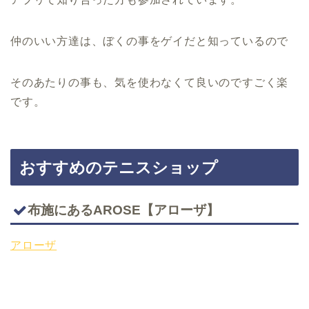
仲のいい方達は、ぼくの事をゲイだと知っているので
そのあたりの事も、気を使わなくて良いのですごく楽
です。
おすすめのテニスショップ
布施にあるAROSE【アローザ】
アローザ