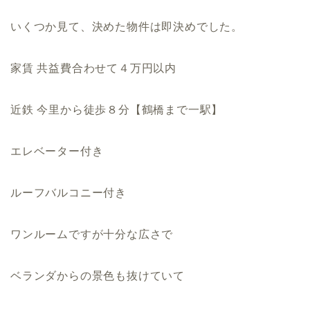
いくつか見て、決めた物件は即決めでした。
家賃 共益費合わせて４万円以内
近鉄 今里から徒歩８分【鶴橋まで一駅】
エレベーター付き
ルーフバルコニー付き
ワンルームですが十分な広さで
ベランダからの景色も抜けていて