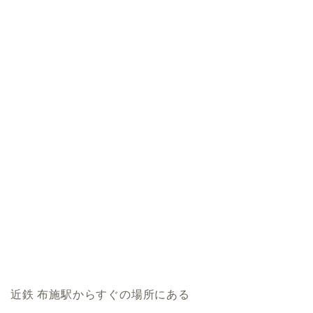
近鉄 布施駅からすぐの場所にある