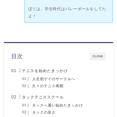
ぼくは、学生時代はバレーボールをしてた
よ！
目次
CLOSE
テニスを始めたきっかけ
人生初ゲイのサークルへ
久々のテニス再開
タックテニススクール
タックへ通い始めたきっかけ
タックの良さ