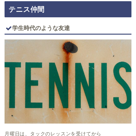
テニス仲間
学生時代のような友達
月曜日は、タックのレッスンを受けてから