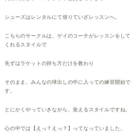
シューズはレンタルにて借りていざレッスンへ。
こちらのサークルは、ゲイのコーチがレッスンをして
くれるスタイルで
先ずはラケットの持ち方だけを教わり
そのまま、みんなの球出しの中に入っての練習開始で
す。
とにかくやっていきながら、覚えるスタイルですね。
心の中では【えっ？えっ？】ってなっていました。