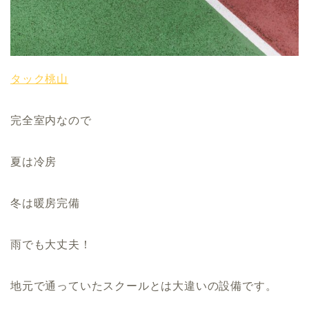
タック桃山
完全室内なので
夏は冷房
冬は暖房完備
雨でも大丈夫！
地元で通っていたスクールとは大違いの設備です。