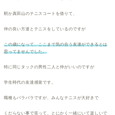
靭か真田山のテニスコートを借りて、
仲の良い方達とテニスをしているのですが
この歳になって、ここまで気の合う友達ができるとは
思ってませんでした。
特に同じタックの男性二人と仲がいいのですが
学生時代の友達感覚です。
職種もバラバラですが、みんなテニスが大好きで
くだらない事で笑って、とにかく一緒にいて楽しいで