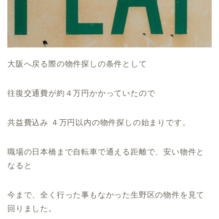
大阪へ戻る際の物件探しの条件として
往復交通費が約４万円かかっていたので
共益費込み ４万円以内の物件探しの始まりです。
職場の日本橋まで自転車で通える距離で、安い物件と
なると
今まで、全く行った事もなかった生野区の物件を見て
回りました。