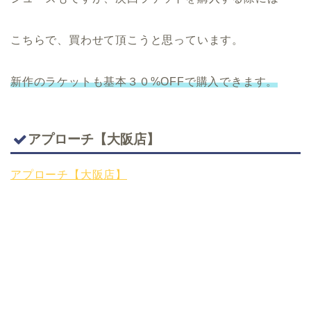
こちらで、買わせて頂こうと思っています。
新作のラケットも基本３０%OFFで購入できます。
アプローチ【大阪店】
アプローチ【大阪店】