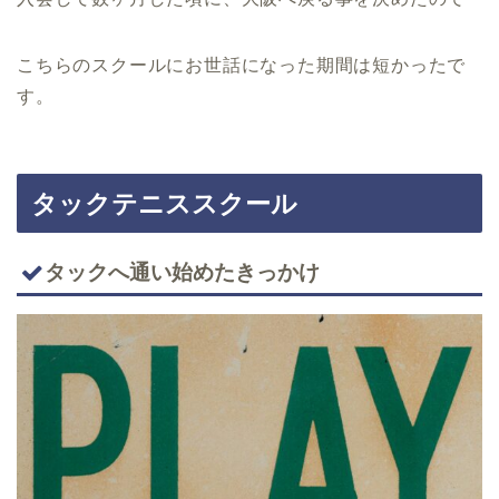
こちらのスクールにお世話になった期間は短かったで
す。
タックテニススクール
タックへ通い始めたきっかけ