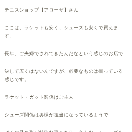
テニスショップ【アローザ】さん
ここは、ラケットも安く、シューズも安くで買えま
す。
長年、ご夫婦でされてきたんだなという感じのお店で
決して広くはないんですが、必要なものは揃っている
感じです。
ラケット・ガット関係はご主人
シューズ関係は奥様が担当になっているようで