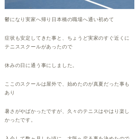
鬱になり実家へ帰り日本橋の職場へ通い初めて
症状も安定してきた事と、ちょうど実家のすぐ近くに
テニススクールがあったので
休みの日に通う事にしました。
ここのスクールは屋外で、始めたのが真夏だった事も
あり
暑さがやばかったですが、久々のテニスはやはり楽し
かったです。
入会して数ヶ月した頃に、大阪へ戻る事を決めたので