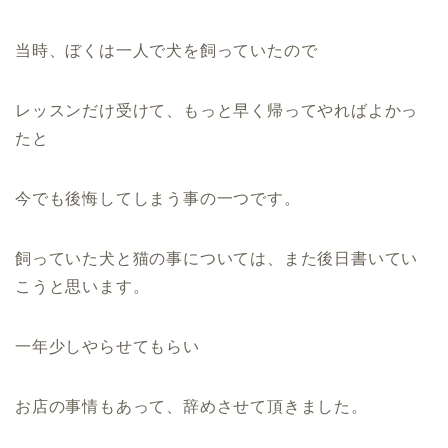
当時、ぼくは一人で犬を飼っていたので
レッスンだけ受けて、もっと早く帰ってやればよかっ
たと
今でも後悔してしまう事の一つです。
飼っていた犬と猫の事については、また後日書いてい
こうと思います。
一年少しやらせてもらい
お店の事情もあって、辞めさせて頂きました。