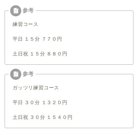
練習コース
平日 １５分 ７７０円
土日祝 １５分 ８８０円
ガッツリ練習コース
平日 ３０分 １３２０円
土日祝 ３０分 １５４０円