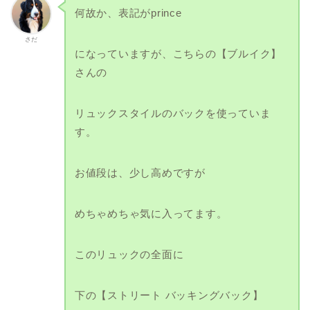
何故か、表記がprince
さだ
になっていますが、こちらの【ブルイク】
さんの
リュックスタイルのバックを使っていま
す。
お値段は、少し高めですが
めちゃめちゃ気に入ってます。
このリュックの全面に
下の【ストリート バッキングバック】