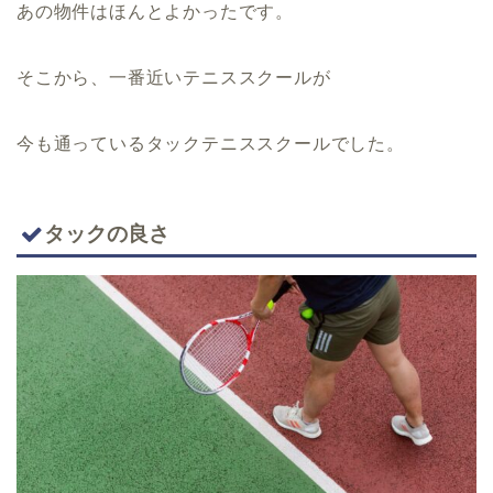
あの物件はほんとよかったです。
そこから、一番近いテニススクールが
今も通っているタックテニススクールでした。
タックの良さ