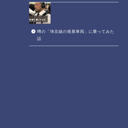
噂の「埼京線の発展車両」に乗ってみた
話