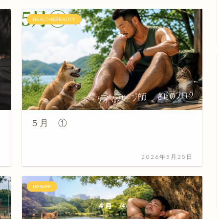
HEALTH&BEAUTY
５月 ①
日
2026年5月25日
DESIRE