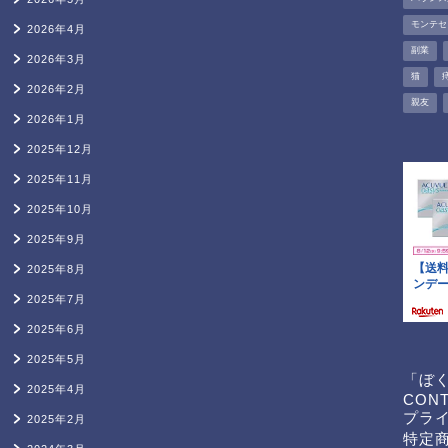
モンテセ
2026年4月
副業
2026年3月
猫
2026年2月
親友
2026年1月
2025年12月
2025年11月
2025年10月
2025年9月
2025年8月
2025年7月
2025年6月
2025年5月
「ぼ
2025年4月
CON
プラ
2025年2月
特定