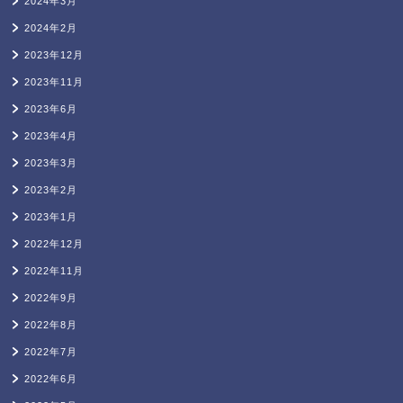
2024年3月
2024年2月
2023年12月
2023年11月
2023年6月
2023年4月
2023年3月
2023年2月
2023年1月
2022年12月
2022年11月
2022年9月
2022年8月
2022年7月
2022年6月