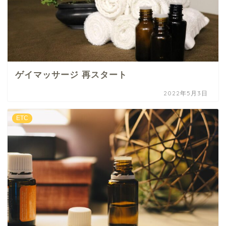
ゲイマッサージ 再スタート
2022年5月3日
ETC