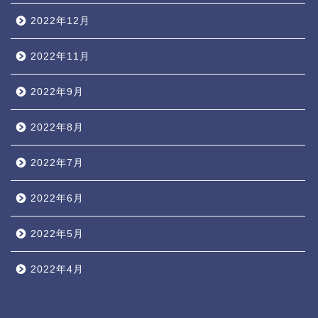
2022年12月
2022年11月
2022年9月
2022年8月
2022年7月
2022年6月
2022年5月
2022年4月