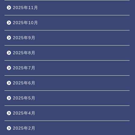
2025年11月
2025年10月
2025年9月
2025年8月
2025年7月
2025年6月
2025年5月
2025年4月
2025年2月