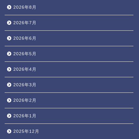
2026年8月
2026年7月
2026年6月
2026年5月
2026年4月
2026年3月
2026年2月
2026年1月
2025年12月