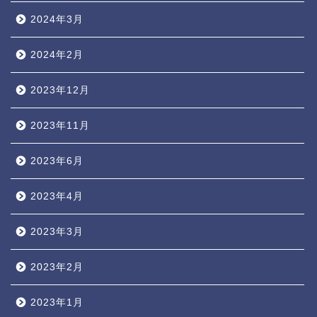
2024年3月
2024年2月
2023年12月
2023年11月
2023年6月
2023年4月
2023年3月
2023年2月
2023年1月