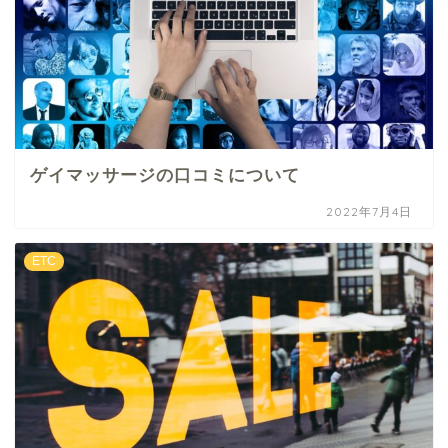
ゲイマッサージの口コミについて
2022年7月4日
ETC