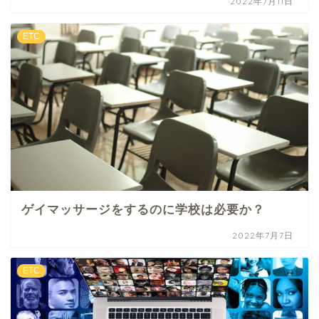
2022年7月11日
ETC
ゲイマッサージをするのに学校は必要か？
2022年7月7日
ETC