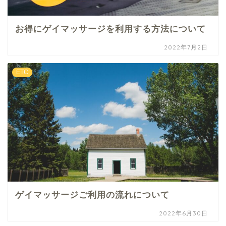
お得にゲイマッサージを利用する方法について
2022年7月2日
ETC
ゲイマッサージご利用の流れについて
2022年6月30日