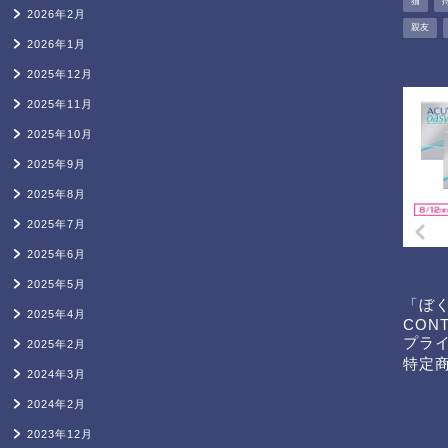
猫
2026年2月
親友
2026年1月
2025年12月
2025年11月
2025年10月
2025年9月
2025年8月
2025年7月
2025年6月
2025年5月
「ぼ
2025年4月
CON
プラ
2025年2月
特定
2024年3月
2024年2月
2023年12月