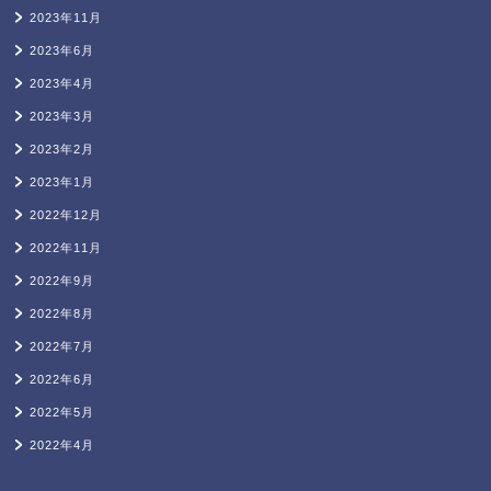
2023年11月
2023年6月
2023年4月
2023年3月
2023年2月
2023年1月
2022年12月
2022年11月
2022年9月
2022年8月
2022年7月
2022年6月
2022年5月
2022年4月