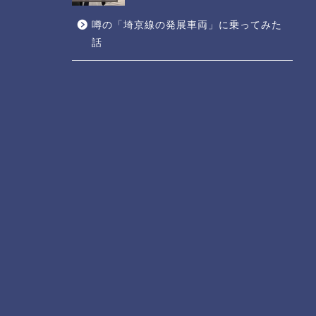
噂の「埼京線の発展車両」に乗ってみた
話